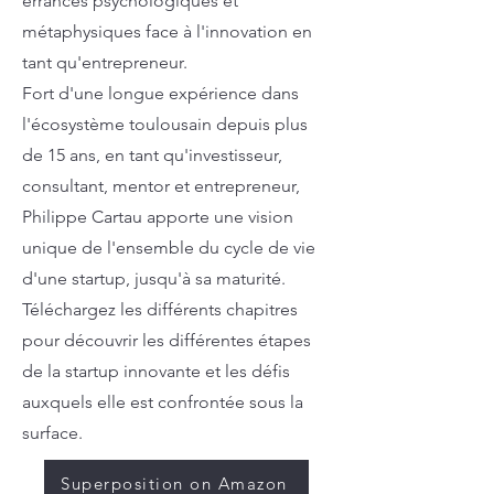
errances psychologiques et
métaphysiques face à l'innovation en
tant qu'entrepreneur.
Fort d'une longue expérience dans
l'écosystème toulousain depuis plus
de 15 ans, en tant qu'investisseur,
consultant, mentor et entrepreneur,
Philippe Cartau apporte une vision
unique de l'ensemble du cycle de vie
d'une startup, jusqu'à sa maturité.
Téléchargez les différents chapitres
pour découvrir les différentes étapes
de la startup innovante et les défis
auxquels elle est confrontée sous la
surface.
Superposition on Amazon