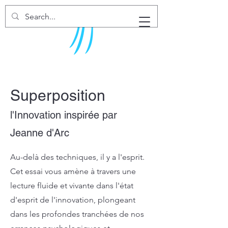
Superposition
l'Innovation inspirée par
Jeanne d'Arc
Au-delà des techniques, il y a l'esprit.
Cet essai vous amène à travers une
lecture fluide et vivante dans l'état
d'esprit de l'innovation, plongeant
dans les profondes tranchées de nos