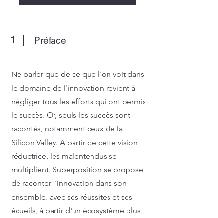
1
Préface
Ne parler que de ce que l'on voit dans
le domaine de l'innovation revient à
négliger tous les efforts qui ont permis
le succès. Or, seuls les succès sont
racontés, notamment ceux de la
Silicon Valley. A partir de cette vision
réductrice, les malentendus se
multiplient. Superposition se propose
de raconter l'innovation dans son
ensemble, avec ses réussites et ses
écueils, à partir d'un écosystème plus