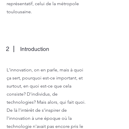
représentatif, celui de la métropole
toulousaine.
2
Introduction
L'innovation, on en parle, mais à quoi
ça sert, pourquoi est-ce important, et
surtout, en quoi est-ce que cela
consiste? D'individus, de
technologies? Mais alors, qui fait quoi.
De là l'intérêt de s'inspirer de
l'innovation à une époque où la
technologie n'avait pas encore pris le