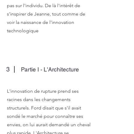
pas sur l'individu. De là l'intérêt de
s'inspirer de Jeanne, tout comme de
voir la naissance de l'innovation
technologique
3
Partie I - L'Architecture
L'innovation de rupture prend ses
racines dans les changements
structurels. Ford disait que s'il avait
sondé le marché pour connaître ses
envies, on lui aurait demandé un cheval
plus rapide. L'Architecture se